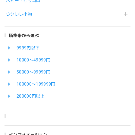
ベビー・ピッコロ
ウクレレ小物
価格帯から選ぶ
9999円以下
10000〜49999円
50000〜99999円
100000〜199999円
200000円以上
インフォメーション