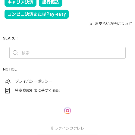
キャリア決済
銀行振込
コンビニ決済またはPay-easy
お支払い方法について
SEARCH
NOTICE
プライバシーポリシー
特定商取引法に基づく表記
© ファインウクレレ