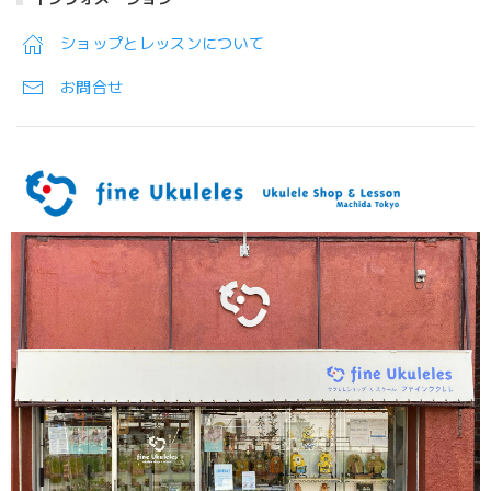
ショップとレッスンについて
お問合せ