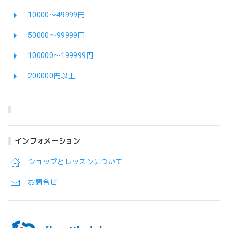
10000〜49999円
50000〜99999円
100000〜199999円
200000円以上
インフォメーション
ショップとレッスンについて
お問合せ