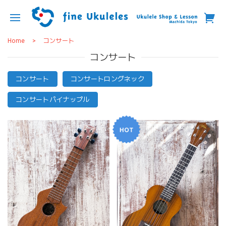
Home
コンサート
コンサート
コンサート
コンサートロングネック
コンサートパイナップル