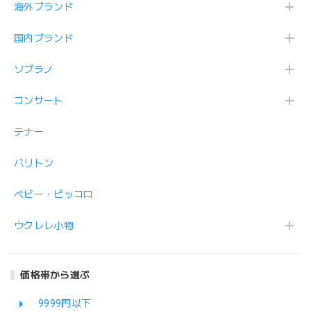
海外ブランド
国内ブランド
ソプラノ
コンサート
テナー
バリトン
ベビー・ピッコロ
ウクレレ小物
価格帯から選ぶ
9999円以下