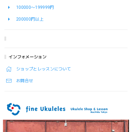
100000〜199999円
200000円以上
インフォメーション
ショップとレッスンについて
お問合せ