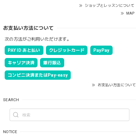
ショップとレッスンについて
MAP
お支払い方法について
次の方法がご利用いただけます。
PAY ID あと払い
クレジットカード
PayPay
キャリア決済
銀行振込
コンビニ決済またはPay-easy
お支払い方法について
SEARCH
NOTICE