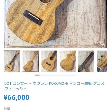
DCT コンサート ウクレレ KOKOMO-6 マンゴー単板 グロス
フィニッシュ
¥66,000
数量