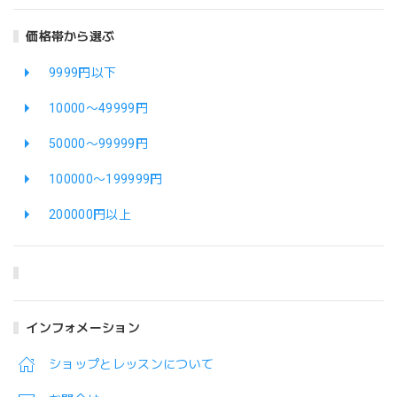
価格帯から選ぶ
9999円以下
10000〜49999円
50000〜99999円
100000〜199999円
200000円以上
インフォメーション
ショップとレッスンについて