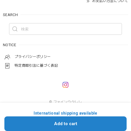
お支払い方法について
SEARCH
NOTICE
プライバシーポリシー
特定商取引法に基づく表記
© ファインウクレレ
International shipping available
ショップに質問する
Add to cart