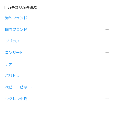
カテゴリから選ぶ
海外ブランド
国内ブランド
ソプラノ
コンサート
テナー
バリトン
ベビー・ピッコロ
ウクレレ小物