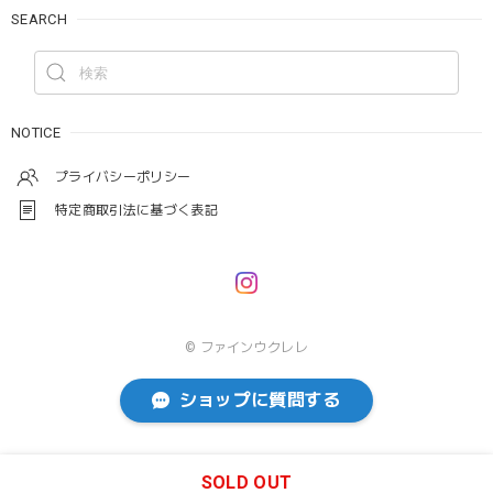
SEARCH
NOTICE
プライバシーポリシー
特定商取引法に基づく表記
© ファインウクレレ
ショップに質問する
SOLD OUT