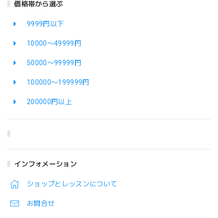
価格帯から選ぶ
9999円以下
10000〜49999円
50000〜99999円
100000〜199999円
200000円以上
インフォメーション
ショップとレッスンについて
お問合せ