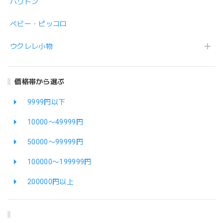
バリトン
ベビー・ピッコロ
ウクレレ小物
価格帯から選ぶ
9999円以下
10000〜49999円
50000〜99999円
100000〜199999円
200000円以上