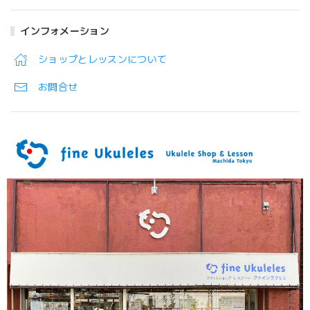
インフォメーション
ショップとレッスンについて
お問合せ