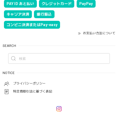
PAY ID あと払い
クレジットカード
PayPay
キャリア決済
銀行振込
コンビニ決済またはPay-easy
お支払い方法について
SEARCH
NOTICE
プライバシーポリシー
特定商取引法に基づく表記