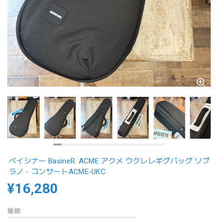
ベイシナー BasineR. ACME アクメ ウクレレギグバッグ ソプ
ラノ・コンサートACME-UKC
¥16,280
種類