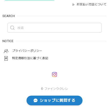
お支払い方法について
SEARCH
NOTICE
プライバシーポリシー
特定商取引法に基づく表記
© ファインウクレレ
ショップに質問する