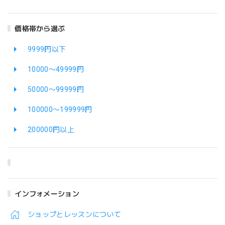
価格帯から選ぶ
9999円以下
10000〜49999円
50000〜99999円
100000〜199999円
200000円以上
インフォメーション
ショップとレッスンについて