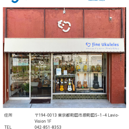
住所
〒194-0013 東京都町田市原町田5−1−4 Lavio-
Vision 1F
TEL
042-851-8353