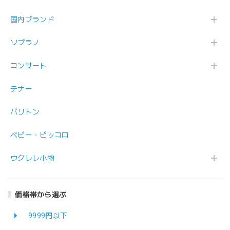
国内ブランド
ソプラノ
コンサート
テナー
バリトン
ベビー・ピッコロ
ウクレレ小物
価格帯から選ぶ
9999円以下