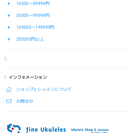
10000〜49999円
50000〜99999円
100000〜199999円
200000円以上
インフォメーション
ショップとレッスンについて
お問合せ